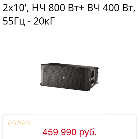
2х10', НЧ 800 Вт+ ВЧ 400 Вт,
55Гц - 20кГ
459 990 руб.