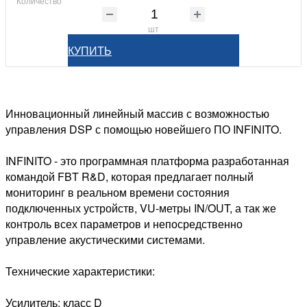
Количество
шт
КУПИТЬ
Инновационный линейный массив с возможностью
управления DSP с помощью новейшего ПО INFINITO.
INFINITO - это программная платформа разработанная
командой FBT R&D, которая предлагает полный
мониторинг в реальном времени состояния
подключенных устройств, VU-метры IN/OUT, а так же
контроль всех параметров и непосредственно
управление акустическими системами.
Технические характеристики:
Усилитель: класс D