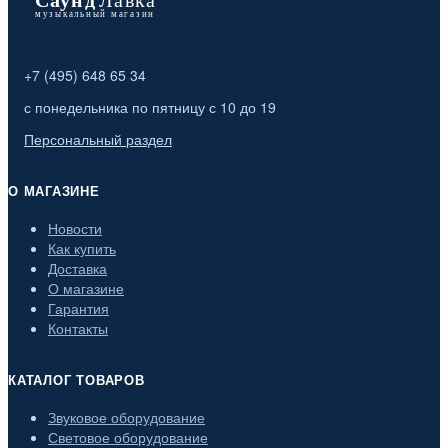
+7 (495) 648 65 34
с понедельника по пятницу с 10 до 19
Персональный раздел
О МАГАЗИНЕ
Новости
Как купить
Доставка
О магазине
Гарантия
Контакты
КАТАЛОГ ТОВАРОВ
Звуковое оборудование
Световое оборудование