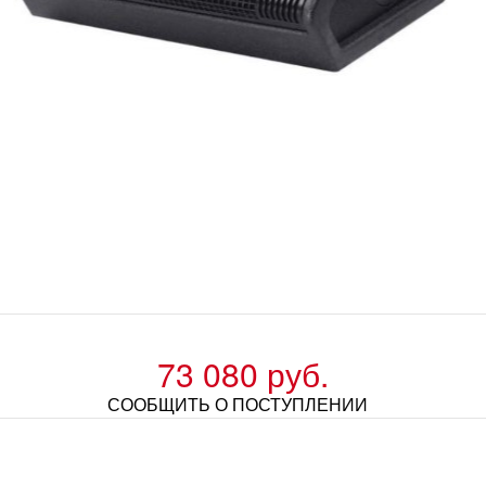
73 080 руб.
СООБЩИТЬ О ПОСТУПЛЕНИИ