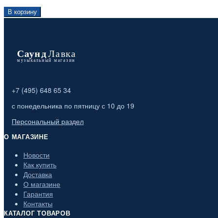
В корзину
+7 (495) 648 65 34
с понедельника по пятницу с 10 до 19
Персональный раздел
О МАГАЗИНЕ
Новости
Как купить
Доставка
О магазине
Гарантия
Контакты
КАТАЛОГ ТОВАРОВ