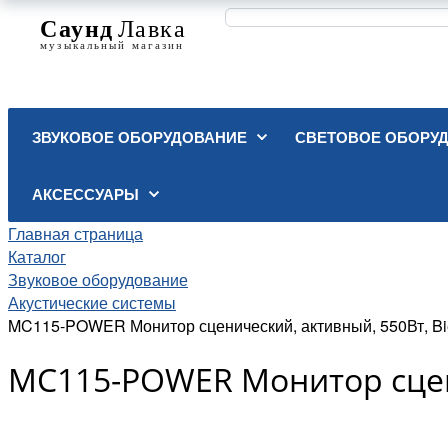
ЗВУКОВОЕ ОБОРУДОВАНИЕ
СВЕТОВОЕ ОБОРУ
АКСЕССУАРЫ
Главная страница
Каталог
Звуковое оборудование
Акустические системы
MC115-POWER Монитор сценический, активный, 550Вт, B
MC115-POWER Монитор сцен