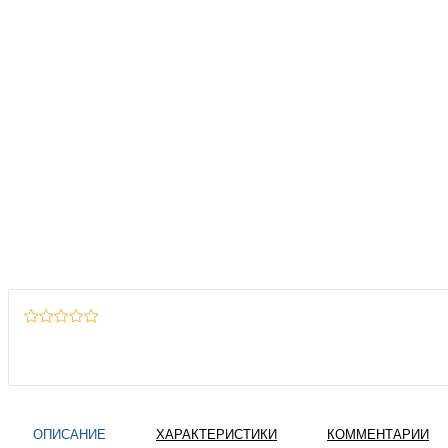
ОПИСАНИЕ
ХАРАКТЕРИСТИКИ
КОММЕНТАРИИ