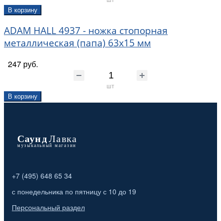
В корзину
ADAM HALL 4937 - ножка стопорная
металлическая (папа) 63х15 мм
247 руб.
шт
В корзину
+7 (495) 648 65 34
с понедельника по пятницу с 10 до 19
Персональный раздел