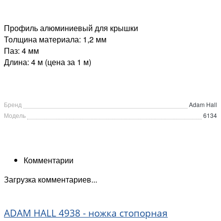
Профиль алюминиевый для крышки
Толщина материала: 1,2 мм
Паз: 4 мм
Длина: 4 м (цена за 1 м)
Бренд
Adam Hall
Модель
6134
Комментарии
Загрузка комментариев...
ADAM HALL 4938 - ножка стопорная