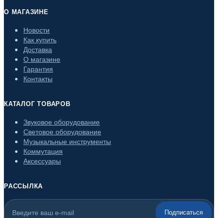
О МАГАЗИНЕ
Новости
Как купить
Доставка
О магазине
Гарантия
Контакты
КАТАЛОГ ТОВАРОВ
Звуковое оборудование
Световое оборудование
Музыкальные инструменты
Коммутация
Аксессуары
РАССЫЛКА
Подписаться