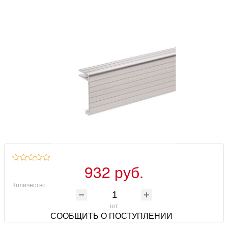
932 руб.
Количество
шт
СООБЩИТЬ О ПОСТУПЛЕНИИ