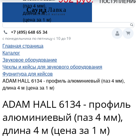
ПОСТУПЛЕНИ
(паз 4 мм),
длина 4 м
(цена за 1 м)
+7 (495) 648 65 34
с понедельника по пятницу с 10 до 19
Главная страница
Каталог
Звуковое оборудование
Чехлы и кейсы для звукового оборудования
Фурнитура для кейсов
ADAM HALL 6134 - профиль алюминиевый (паз 4 мм),
длина 4 м (цена за 1 м)
ADAM HALL 6134 - профиль
алюминиевый (паз 4 мм),
длина 4 м (цена за 1 м)