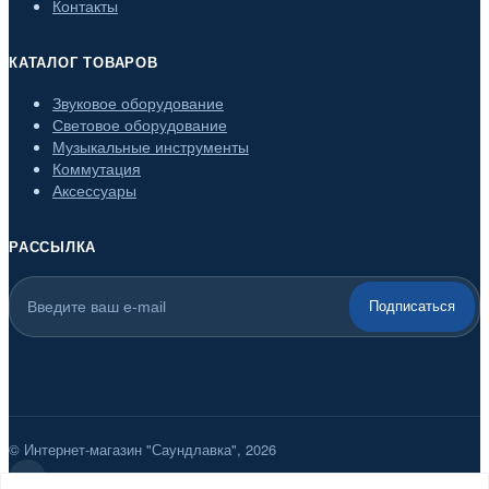
Контакты
КАТАЛОГ ТОВАРОВ
Звуковое оборудование
Световое оборудование
Музыкальные инструменты
Коммутация
Аксессуары
РАССЫЛКА
Подписаться
© Интернет-магазин "Саундлавка", 2026