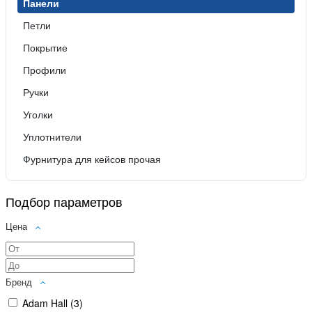
Панели
Петли
Покрытие
Профили
Ручки
Уголки
Уплотнители
Фурнитура для кейсов прочая
Подбор параметров
Цена
Бренд
Adam Hall (
3
)