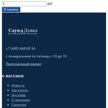
шт
В корзину
+7 (495) 648 65 34
с понедельника по пятницу с 10 до 19
Персональный раздел
О МАГАЗИНЕ
Новости
Как купить
Доставка
О магазине
Гарантия