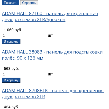
ADAM HALL 87160 - панель для крепления
двух разъемов XLR/Speakon
1 069 руб.
шт
В корзину
ADAM HALL 38083 - панель для подстыковки
колёс, 90 x 136 мм
563 руб.
шт
В корзину
ADAM HALL 8708BLK - панель для крепления
двух разъемов XLR
424 руб.