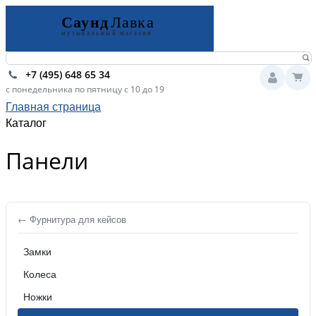
+7 (495) 648 65 34
с понедельника по пятницу с 10 до 19
Главная страница
Каталог
Панели
← Фурнитура для кейсов
Замки
Колеса
Ножки