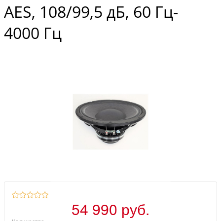
AES, 108/99,5 дБ, 60 Гц-
4000 Гц
54 990 руб.