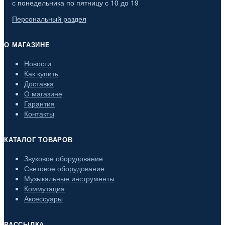
с понедельника по пятницу с 10 до 19
Персональный раздел
О МАГАЗИНЕ
Новости
Как купить
Доставка
О магазине
Гарантия
Контакты
КАТАЛОГ ТОВАРОВ
Звуковое оборудование
Световое оборудование
Музыкальные инструменты
Коммутация
Аксессуары
РАССЫЛКА