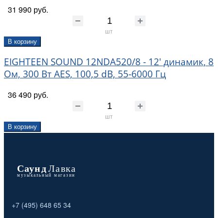
31 990 руб.
шт
В корзину
EIGHTEEN SOUND 12NDA520/8 - 12' динамик, 8
Ом, 300 Вт AES, 100,5 dB, 55-6000 Гц
36 490 руб.
шт
В корзину
+7 (495) 648 65 34