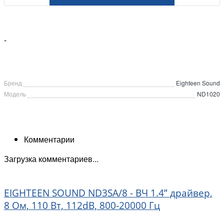
-
Бренд
Eighteen Sound
Модель
ND1020
Комментарии
Загрузка комментариев...
EIGHTEEN SOUND ND3SA/8 - ВЧ 1.4” драйвер,
8 Ом, 110 Вт, 112dB, 800-20000 Гц