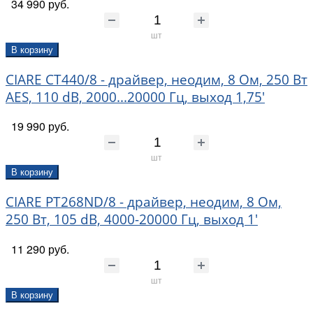
34 990 руб.
шт
В корзину
CIARE CT440/8 - драйвер, неодим, 8 Ом, 250 Вт
AES, 110 dB, 2000...20000 Гц, выход 1,75'
19 990 руб.
шт
В корзину
CIARE PT268ND/8 - драйвер, неодим, 8 Ом,
250 Вт, 105 dB, 4000-20000 Гц, выход 1'
11 290 руб.
шт
В корзину