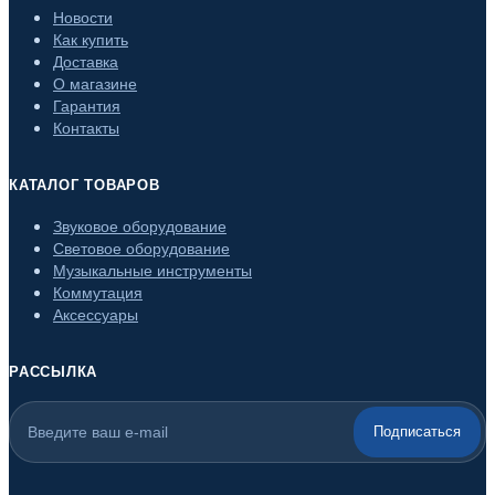
Новости
Как купить
Доставка
О магазине
Гарантия
Контакты
КАТАЛОГ ТОВАРОВ
Звуковое оборудование
Световое оборудование
Музыкальные инструменты
Коммутация
Аксессуары
РАССЫЛКА
Подписаться