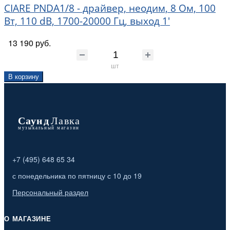
CIARE PNDA1/8 - драйвер, неодим, 8 Ом, 100
Вт, 110 dB, 1700-20000 Гц, выход 1'
13 190 руб.
шт
В корзину
+7 (495) 648 65 34
с понедельника по пятницу с 10 до 19
Персональный раздел
О МАГАЗИНЕ