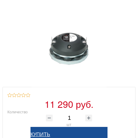
11 290 руб.
Количество
шт
КУПИТЬ