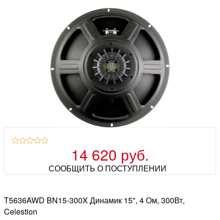
14 620 руб.
СООБЩИТЬ О ПОСТУПЛЕНИИ
T5636AWD BN15-300X Динамик 15", 4 Ом, 300Вт,
Celestion