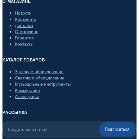
О МАГАЗИНЕ
Новости
Как купить
Доставка
О магазине
Гарантия
Контакты
КАТАЛОГ ТОВАРОВ
Звуковое оборудование
Световое оборудование
Музыкальные инструменты
Коммутация
Аксессуары
РАССЫЛКА
Подписаться