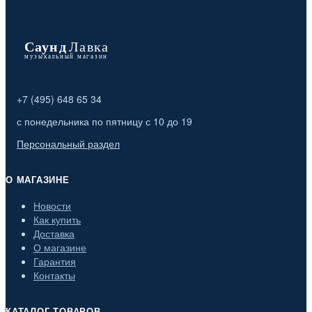
+7 (495) 648 65 34
с понедельника по пятницу с 10 до 19
Персональный раздел
О МАГАЗИНЕ
Новости
Как купить
Доставка
О магазине
Гарантия
Контакты
КАТАЛОГ ТОВАРОВ