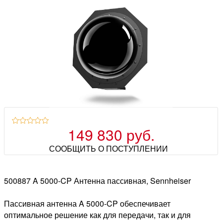
149 830 руб.
СООБЩИТЬ О ПОСТУПЛЕНИИ
500887 A 5000-CP Антенна пассивная, Sennheiser
Пассивная антенна A 5000-CP обеспечивает
оптимальное решение как для передачи, так и для