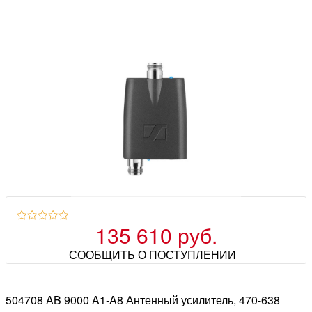
135 610 руб.
СООБЩИТЬ О ПОСТУПЛЕНИИ
504708 AB 9000 A1-A8 Антенный усилитель, 470-638