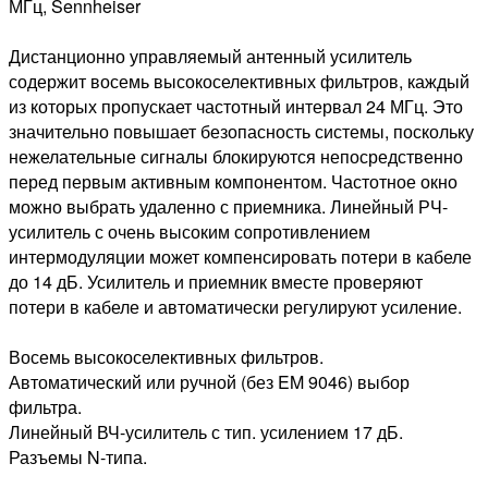
МГц, Sennheiser
Дистанционно управляемый антенный усилитель
содержит восемь высокоселективных фильтров, каждый
из которых пропускает частотный интервал 24 МГц. Это
значительно повышает безопасность системы, поскольку
нежелательные сигналы блокируются непосредственно
перед первым активным компонентом. Частотное окно
можно выбрать удаленно с приемника. Линейный РЧ-
усилитель с очень высоким сопротивлением
интермодуляции может компенсировать потери в кабеле
до 14 дБ. Усилитель и приемник вместе проверяют
потери в кабеле и автоматически регулируют усиление.
Восемь высокоселективных фильтров.
Автоматический или ручной (без EM 9046) выбор
фильтра.
Линейный ВЧ-усилитель с тип. усилением 17 дБ.
Разъемы N-типа.