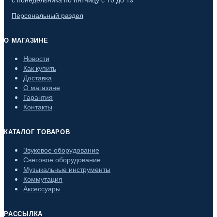
Персональный раздел
О МАГАЗИНЕ
Новости
Как купить
Доставка
О магазине
Гарантия
Контакты
КАТАЛОГ ТОВАРОВ
Звуковое оборудование
Световое оборудование
Музыкальные инструменты
Коммутация
Аксессуары
РАССЫЛКА