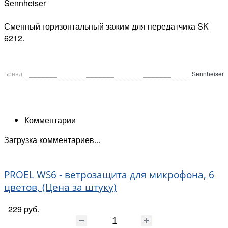
Sennheiser
Сменный горизонтальный зажим для передатчика SK
6212.
Бренд
Sennheiser
Комментарии
Загрузка комментариев...
PROEL WS6 - ветрозащита для микрофона, 6
цветов, (Цена за штуку)
229 руб.