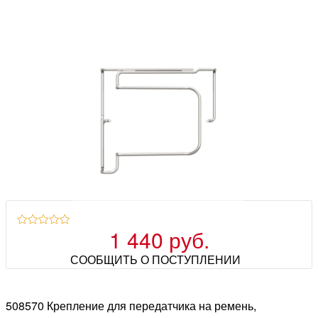
1 440 руб.
СООБЩИТЬ О ПОСТУПЛЕНИИ
508570 Крепление для передатчика на ремень,