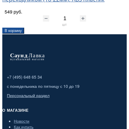
549 руб.
шт
В корзину
+7 (495) 648 65 34
с понедельника по пятницу с 10 до 19
Персональный раздел
О МАГАЗИНЕ
Новости
Как купить