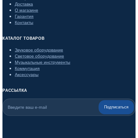
Доставка
О магазине
Гарантия
Контакты
КАТАЛОГ ТОВАРОВ
Звуковое оборудование
Световое оборудование
Музыкальные инструменты
Коммутация
Аксессуары
РАССЫЛКА
Подписаться