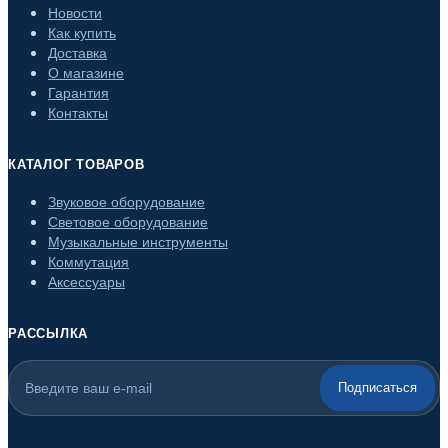
Новости
Как купить
Доставка
О магазине
Гарантия
Контакты
КАТАЛОГ ТОВАРОВ
Звуковое оборудование
Световое оборудование
Музыкальные инструменты
Коммутация
Аксессуары
РАССЫЛКА
Подписаться