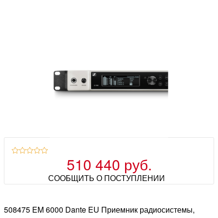
510 440 руб.
СООБЩИТЬ О ПОСТУПЛЕНИИ
508475 EM 6000 Dante EU Приемник радиосистемы,