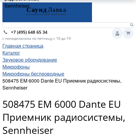
Sennheiser
+7 (495) 648 65 34
с понедельника по пятницу с 10 до 19
Главная страница
Каталог
Звуковое оборудование
Микрофоны
Микрофоны беспроводные
508475 EM 6000 Dante EU Приемник радиосистемы,
Sennheiser
508475 EM 6000 Dante EU
Приемник радиосистемы,
Sennheiser