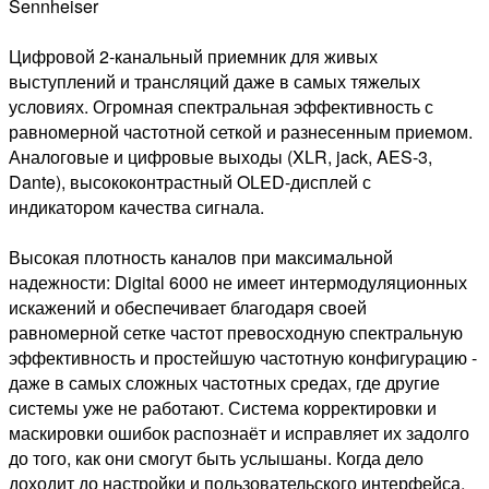
Sennheiser
Цифровой 2-канальный приемник для живых
выступлений и трансляций даже в самых тяжелых
условиях. Огромная спектральная эффективность с
равномерной частотной сеткой и разнесенным приемом.
Аналоговые и цифровые выходы (XLR, jack, AES-3,
Dante), высококонтрастный OLED-дисплей с
индикатором качества сигнала.
Высокая плотность каналов при максимальной
надежности: Digital 6000 не имеет интермодуляционных
искажений и обеспечивает благодаря своей
равномерной сетке частот превосходную спектральную
эффективность и простейшую частотную конфигурацию -
даже в самых сложных частотных средах, где другие
системы уже не работают. Система корректировки и
маскировки ошибок распознаёт и исправляет их задолго
до того, как они смогут быть услышаны. Когда дело
доходит до настройки и пользовательского интерфейса,