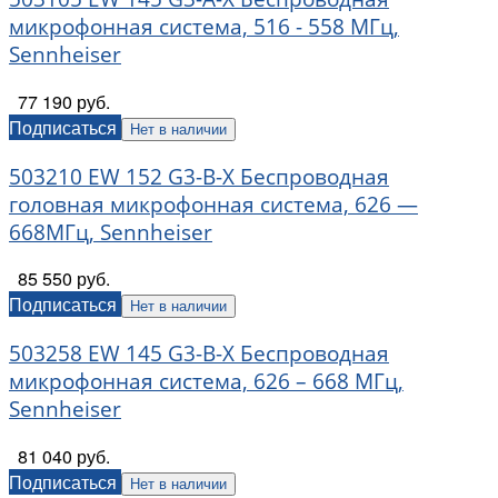
микрофонная система, 516 - 558 МГц,
Sennheiser
77 190 руб.
Подписаться
Нет в наличии
503210 EW 152 G3-B-X Беспроводная
головная микрофонная система, 626 —
668МГц, Sennheiser
85 550 руб.
Подписаться
Нет в наличии
503258 EW 145 G3-B-X Беспроводная
микрофонная система, 626 – 668 МГц,
Sennheiser
81 040 руб.
Подписаться
Нет в наличии