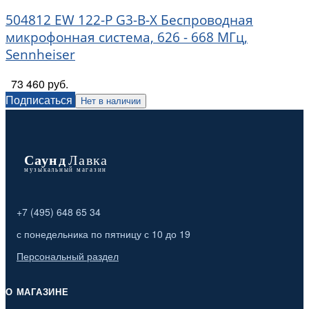
504812 EW 122-P G3-B-X Беспроводная
микрофонная система, 626 - 668 МГц,
Sennheiser
73 460 руб.
Подписаться
Нет в наличии
+7 (495) 648 65 34
с понедельника по пятницу с 10 до 19
Персональный раздел
О МАГАЗИНЕ