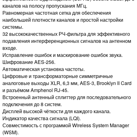
каналов на полосу пропускания МГц.
Равномерная частотная сетка для обеспечения
наибольшей плотности каналов и простой настройки
системы.
32 высококачественных РЧ-фильтра для эффективного
подавления интерференционных сигналов на антенном
входе.
Исправление ошибок и маскирование ошибок звука.
Шифрование AES-256.
Автоматическая установка частоты.
Цифровые и трансформаторные симметричные
аналоговые выходы XLR, 6,3 мм, AES-3, Brooklyn II Card
и разъёмом Amphenol RJ-45.
Встроенный антенный сплиттер для последовательного
подключения до 8 систем.
Дисплей высокой чёткости для каждого канала.
Индикатор качества сигнала (LQI).
Совместимость с программой Wireless System Manager
(WSM).