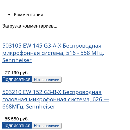
Комментарии
Загрузка комментариев...
503105 EW 145 G3-A-X Беспроводная
микрофонная система, 516 - 558 МГц,
Sennheiser
77 190 руб.
Подписаться
Нет в наличии
503210 EW 152 G3-B-X Беспроводная
головная микрофонная система, 626 —
668МГц, Sennheiser
85 550 руб.
Подписаться
Нет в наличии