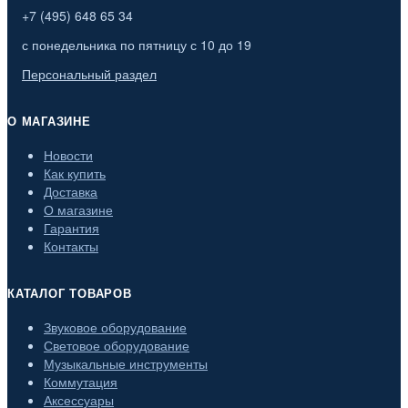
+7 (495) 648 65 34
с понедельника по пятницу с 10 до 19
Персональный раздел
О МАГАЗИНЕ
Новости
Как купить
Доставка
О магазине
Гарантия
Контакты
КАТАЛОГ ТОВАРОВ
Звуковое оборудование
Световое оборудование
Музыкальные инструменты
Коммутация
Аксессуары