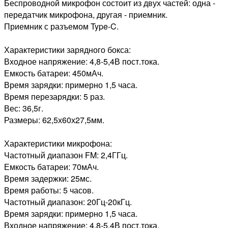
Беспроводной микрофон состоит из двух частей: одна -
передатчик микрофона, другая - приемник.
Приемник с разъемом Type-C.
Характеристики зарядного бокса:
Входное напряжение: 4,8-5,4В пост.тока.
Емкость батареи: 450мАч.
Время зарядки: примерно 1,5 часа.
Время перезарядки: 5 раз.
Вес: 36,5г.
Размеры: 62,5х60х27,5мм.
Характеристики микрофона:
Частотный диапазон FM: 2,4ГГц.
Емкость батареи: 70мАч.
Время задержки: 25мс.
Время работы: 5 часов.
Частотный диапазон: 20Гц-20кГц.
Время зарядки: примерно 1,5 часа.
Входное напряжение: 4,8-5,4В пост.тока.