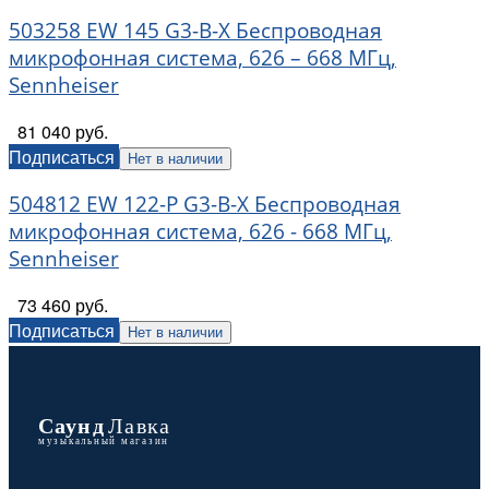
503258 EW 145 G3-B-X Беспроводная
микрофонная система, 626 – 668 МГц,
Sennheiser
81 040 руб.
Подписаться
Нет в наличии
504812 EW 122-P G3-B-X Беспроводная
микрофонная система, 626 - 668 МГц,
Sennheiser
73 460 руб.
Подписаться
Нет в наличии