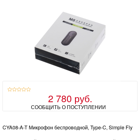
2 780 руб.
СООБЩИТЬ О ПОСТУПЛЕНИИ
CYA08-A-T Микрофон беспроводной, Type-C, Simple Fly