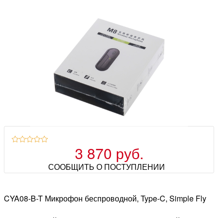
3 870 руб.
СООБЩИТЬ О ПОСТУПЛЕНИИ
CYA08-B-T Микрофон беспроводной, Type-C, Simple Fly