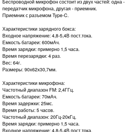
Беспроводной микрофон состоит из двух частей: одна -
передатчик микрофона, другая - приемник.
Приемник с разъемом Type-C.
Характеристики зарядного бокса:
Входное напряжение: 4,8-5,4В пост.тока.
Емкость батареи: 600мАч.
Время зарядки: примерно 1,5 часа.
Время перезарядки: 4 раз.
Вес: 64г.
Размеры: 90х62х30,7мм.
Характеристики микрофона:
Частотный диапазон FM: 2,4ГГц.
Емкость батареи: 70мАч.
Время задержки: 25мс.
Время работы: 5 часов.
Частотный диапазон: 20Гц-20кГц.
Время зарядки: примерно 1,5 часа.
Входное напряжение: 4,8-5,4В пост.тока.