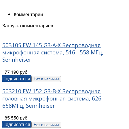
Комментарии
Загрузка комментариев...
503105 EW 145 G3-A-X Беспроводная
микрофонная система, 516 - 558 МГц,
Sennheiser
77 190 руб.
Подписаться
Нет в наличии
503210 EW 152 G3-B-X Беспроводная
головная микрофонная система, 626 —
668МГц, Sennheiser
85 550 руб.
Подписаться
Нет в наличии