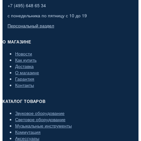
+7 (495) 648 65 34
с понедельника по пятницу с 10 до 19
Персональный раздел
О МАГАЗИНЕ
Новости
Как купить
Доставка
О магазине
Гарантия
Контакты
КАТАЛОГ ТОВАРОВ
Звуковое оборудование
Световое оборудование
Музыкальные инструменты
Коммутация
Аксессуары