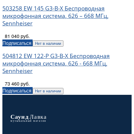
503258 EW 145 G3-B-X Беспроводная
микрофонная система, 626 – 668 МГц,
Sennheiser
81 040 руб.
Подписаться
Нет в наличии
504812 EW 122-P G3-B-X Беспроводная
микрофонная система, 626 - 668 МГц,
Sennheiser
73 460 руб.
Подписаться
Нет в наличии