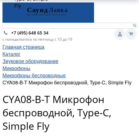
Fly
+7 (495) 648 65 34
с понедельника по пятницу с 10 до 19
Главная страница
Каталог
Звуковое оборудование
Микрофоны
Микрофоны беспроводные
CYA08-B-T Микрофон беспроводной, Type-C, Simple Fly
CYA08-B-T Микрофон
беспроводной, Type-C,
Simple Fly