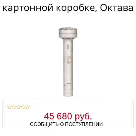
картонной коробке, Октава
45 680 руб.
СООБЩИТЬ О ПОСТУПЛЕНИИ