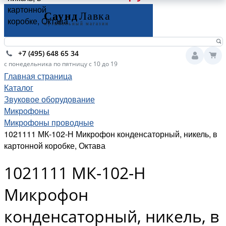
картонной
коробке, Октава
+7 (495) 648 65 34
с понедельника по пятницу с 10 до 19
Главная страница
Каталог
Звуковое оборудование
Микрофоны
Микрофоны проводные
1021111 МК-102-Н Микрофон конденсаторный, никель, в
картонной коробке, Октава
1021111 МК-102-Н
Микрофон
конденсаторный, никель, в