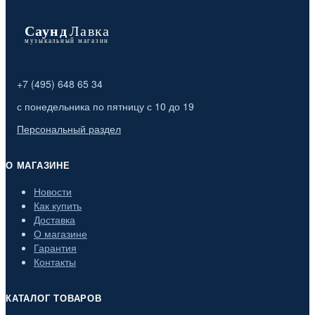
+7 (495) 648 65 34
с понедельника по пятницу с 10 до 19
Персональный раздел
О МАГАЗИНЕ
Новости
Как купить
Доставка
О магазине
Гарантия
Контакты
КАТАЛОГ ТОВАРОВ