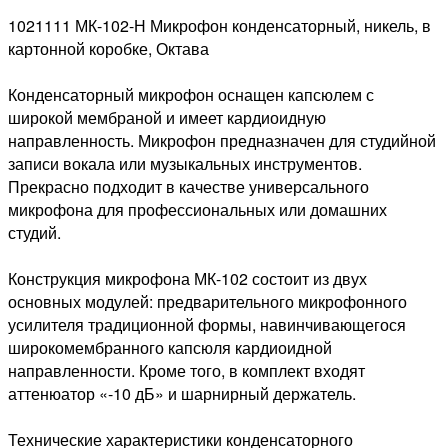
1021111 МК-102-Н Микрофон конденсаторный, никель, в
картонной коробке, Октава
Конденсаторный микрофон оснащен капсюлем с
широкой мембраной и имеет кардиоидную
направленность. Микрофон предназначен для студийной
записи вокала или музыкальных инструментов.
Прекрасно подходит в качестве универсального
микрофона для профессиональных или домашних
студий.
Конструкция микрофона МК-102 состоит из двух
основных модулей: предварительного микрофонного
усилителя традиционной формы, навинчивающегося
широкомембранного капсюля кардиоидной
направленности. Кроме того, в комплект входят
аттенюатор «-10 дБ» и шарнирный держатель.
Технические характеристики конденсаторного