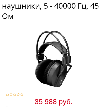
наушники, 5 - 40000 Гц, 45
Ом
35 988 руб.