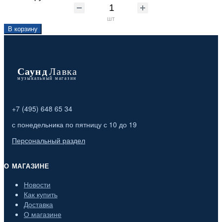
шт
В корзину
+7 (495) 648 65 34
с понедельника по пятницу с 10 до 19
Персональный раздел
О МАГАЗИНЕ
Новости
Как купить
Доставка
О магазине