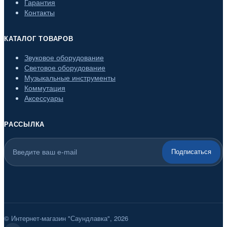
Гарантия
Контакты
КАТАЛОГ ТОВАРОВ
Звуковое оборудование
Световое оборудование
Музыкальные инструменты
Коммутация
Аксессуары
РАССЫЛКА
Подписаться
© Интернет-магазин "Саундлавка", 2026