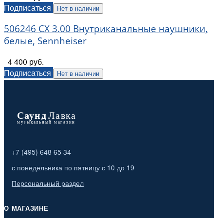
Подписаться
Нет в наличии
506246 CX 3.00 Внутриканальные наушники,
белые, Sennheiser
4 400 руб.
Подписаться
Нет в наличии
+7 (495) 648 65 34
с понедельника по пятницу с 10 до 19
Персональный раздел
О МАГАЗИНЕ