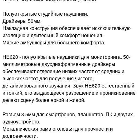
Полуоткрытые студийные наушники.
Драйверы 50мм.
Накладная конструкция обеспечивает исключительную
изоляцию и длительный комфорт ношения.
Мягкие амбушюры для большего комфорта.
HE620 - полуоткрытые наушники для мониторинга. 50-
миллиметровые двухдиафрагменные драйверы
обеспечивают отделение низких частот от средних и
высоких частот для получения чистого,
детализированного звучания. Звук HE620 естественный
и тонкий, его выдающееся разрешение и проникновение
делают сцену более яркой и живой.
Разъем 3,5мм для смартфонов, планшетов, ПК и других
аудиоустройств.
Металлическая рама оголовья для прочности и
долговечности.