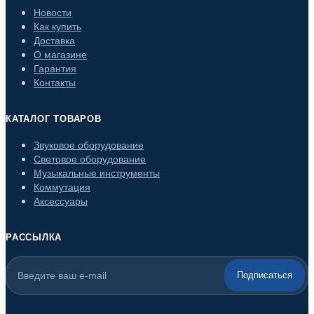
Новости
Как купить
Доставка
О магазине
Гарантия
Контакты
КАТАЛОГ ТОВАРОВ
Звуковое оборудование
Световое оборудование
Музыкальные инструменты
Коммутация
Аксессуары
РАССЫЛКА
Подписаться