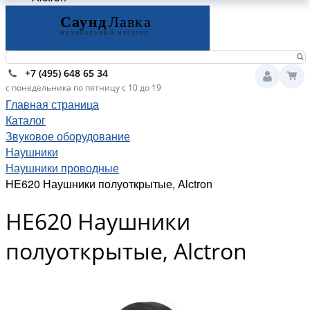
+7 (495) 648 65 34
с понедельника по пятницу с 10 до 19
Главная страница
Каталог
Звуковое оборудование
Наушники
Наушники проводные
HE620 Наушники полуоткрытые, Alctron
HE620 Наушники
полуоткрытые, Alctron