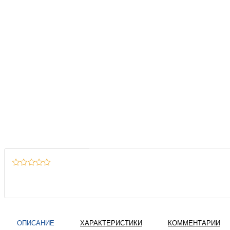
ОПИСАНИЕ
ХАРАКТЕРИСТИКИ
КОММЕНТАРИИ