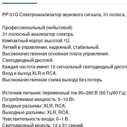
PP-31G Спектроанализатор звукового сигнала, 31 полоса
Профессиональный (небытовой)
31-полосный анализатор спектра.
Компактный корпус высотой 1U.
Легкий в управлении, надежный, стабильный.
Высококачественная основная плата управления.
Светодиодный дисплей.
Каждая частота имеет 12-сигнальный светодиодный диспл
Вход и выход XLR и RCA.
Высококачественная схема выхода без потерь.
Источник питания: переменный ток 90–260 В (50 Гц/60 Гц).
Потребляемая мощность: 5–10 Вт.
Входные разъемы: XLR, RCA.
Выходные разъемы: XLR, RCA.
Чувствительность входа: 0–1 В.
Светодиодный модуль: 12 х 31 секций.