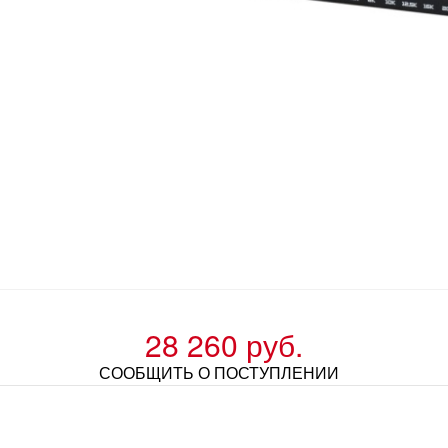
28 260 руб.
СООБЩИТЬ О ПОСТУПЛЕНИИ