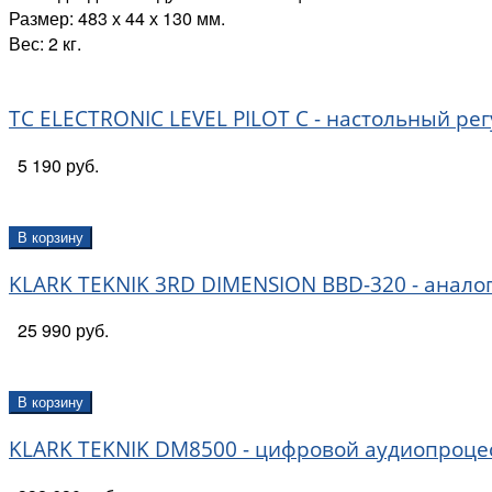
Размер: 483 х 44 х 130 мм.
Вес: 2 кг.
TC ELECTRONIC LEVEL PILOT C - настольный ре
5 190 руб.
В корзину
KLARK TEKNIK 3RD DIMENSION BBD-320 - анало
25 990 руб.
В корзину
KLARK TEKNIK DM8500 - цифровой аудиопроце