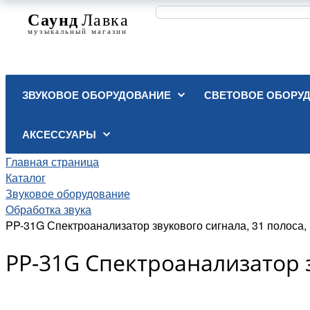
ЗВУКОВОЕ ОБОРУДОВАНИЕ
СВЕТОВОЕ ОБОРУ
АКСЕССУАРЫ
Главная страница
Каталог
Звуковое оборудование
Обработка звука
PP-31G Спектроанализатор звукового сигнала, 31 полоса
PP-31G Спектроанализатор з