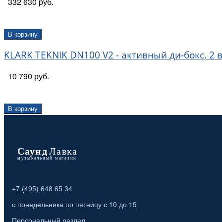
332 630 руб.
В корзину
KLARK TEKNIK DN100 V2 - активный ди-бокс, 2 в
10 790 руб.
В корзину
+7 (495) 648 65 34
с понедельника по пятницу с 10 до 19
Персональный раздел