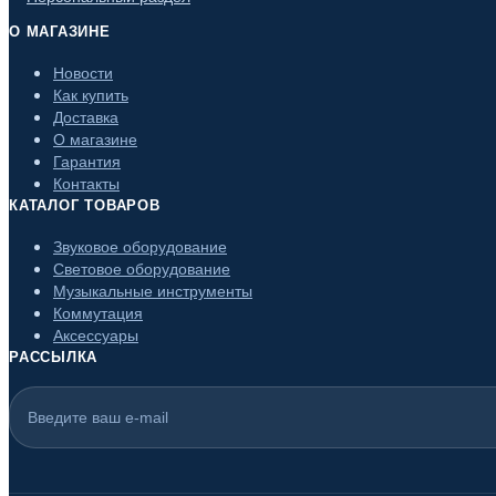
О МАГАЗИНЕ
Новости
Как купить
Доставка
О магазине
Гарантия
Контакты
КАТАЛОГ ТОВАРОВ
Звуковое оборудование
Световое оборудование
Музыкальные инструменты
Коммутация
Аксессуары
РАССЫЛКА