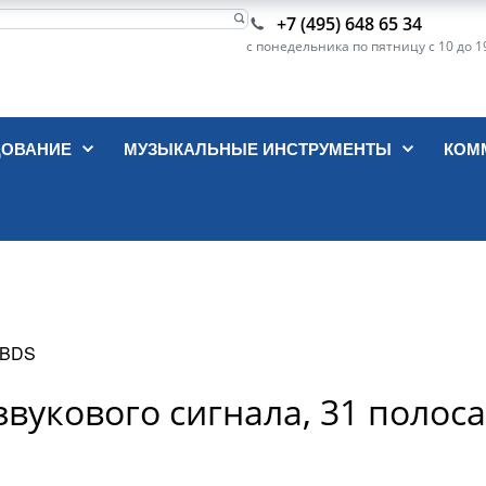
+7 (495) 648 65 34
с понедельника по пятницу с 10 до 1
ДОВАНИЕ
МУЗЫКАЛЬНЫЕ ИНСТРУМЕНТЫ
КОМ
, BDS
вукового сигнала, 31 полоса