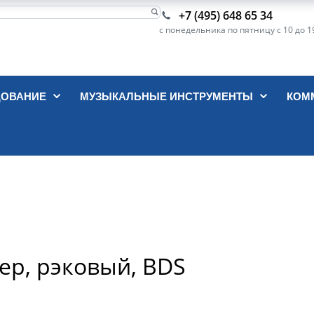
+7 (495) 648 65 34
с понедельника по пятницу с 10 до 1
ДОВАНИЕ
МУЗЫКАЛЬНЫЕ ИНСТРУМЕНТЫ
КОМ
ер, рэковый, BDS