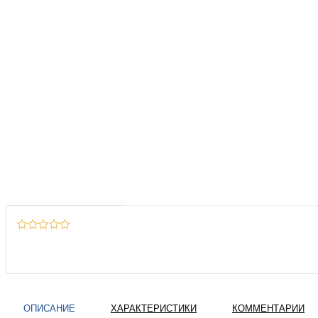
ОПИСАНИЕ
ХАРАКТЕРИСТИКИ
КОММЕНТАРИИ