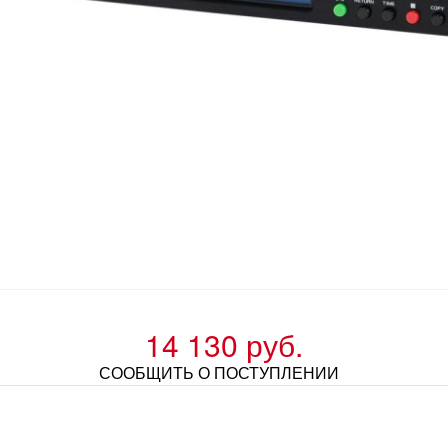
14 130 руб.
СООБЩИТЬ О ПОСТУПЛЕНИИ