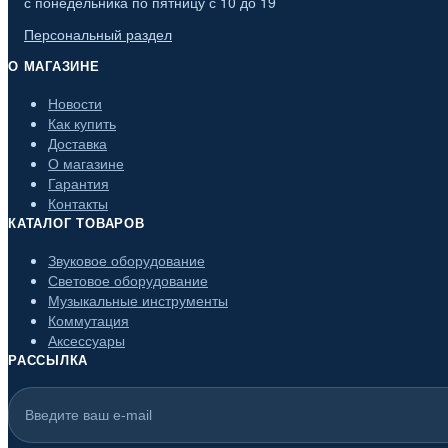
с понедельника по пятницу с 10 до 19
Персональный раздел
О МАГАЗИНЕ
Новости
Как купить
Доставка
О магазине
Гарантия
Контакты
КАТАЛОГ ТОВАРОВ
Звуковое оборудование
Световое оборудование
Музыкальные инструменты
Коммутация
Аксессуары
РАССЫЛКА