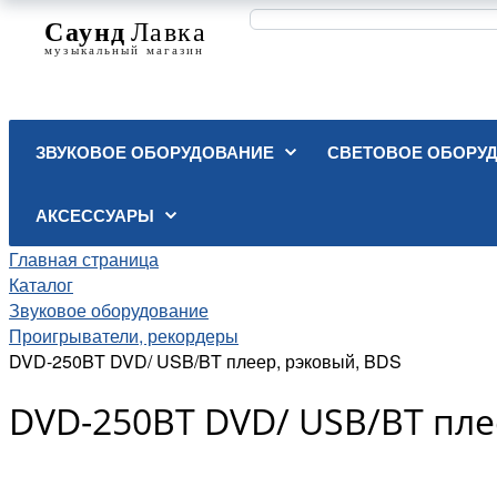
ЗВУКОВОЕ ОБОРУДОВАНИЕ
СВЕТОВОЕ ОБОРУ
АКСЕССУАРЫ
Главная страница
Каталог
Звуковое оборудование
Проигрыватели, рекордеры
DVD-250BT DVD/ USB/BT плеер, рэковый, BDS
DVD-250BT DVD/ USB/BT пле