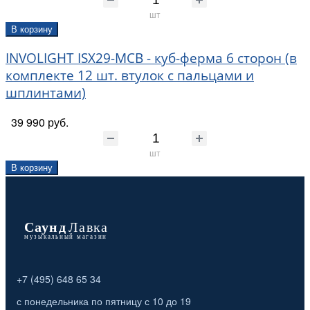
шт
В корзину
INVOLIGHT ISX29-MCB - куб-ферма 6 сторон (в
комплекте 12 шт. втулок с пальцами и
шплинтами)
39 990 руб.
шт
В корзину
+7 (495) 648 65 34
с понедельника по пятницу с 10 до 19