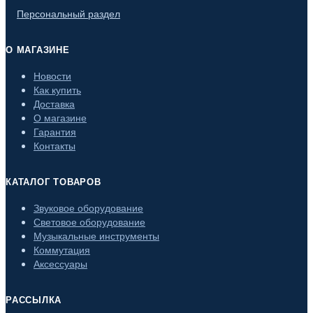
Персональный раздел
О МАГАЗИНЕ
Новости
Как купить
Доставка
О магазине
Гарантия
Контакты
КАТАЛОГ ТОВАРОВ
Звуковое оборудование
Световое оборудование
Музыкальные инструменты
Коммутация
Аксессуары
РАССЫЛКА