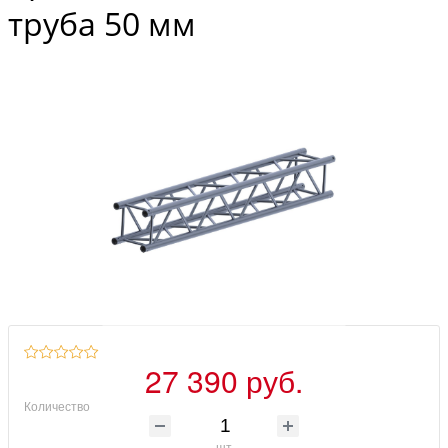
труба 50 мм
27 390 руб.
Количество
шт