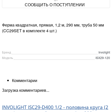
СООБЩИТЬ О ПОСТУПЛЕНИИ
Ферма квадратная, прямая, 1,2 м, 290 мм, труба 50 мм
(CC29SET в комплекте 4 шт.)
Бренд
Involight
Модель
ISX29-120
Комментарии
Загрузка комментариев...
INVOLIGHT ISC29-D400 1/2 - половина круга (2