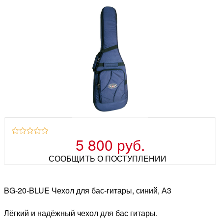
5 800 руб.
СООБЩИТЬ О ПОСТУПЛЕНИИ
BG-20-BLUE Чехол для бас-гитары, синий, А3
Лёгкий и надёжный чехол для бас гитары.