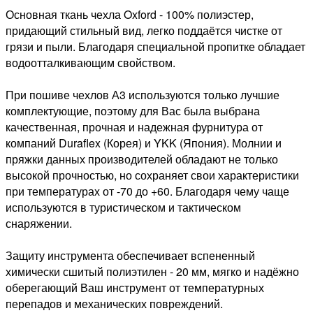
Основная ткань чехла Oxford - 100% полиэстер,
придающий стильный вид, легко поддаётся чистке от
грязи и пыли. Благодаря специальной пропитке обладает
водоотталкивающим свойством.
При пошиве чехлов А3 используются только лучшие
комплектующие, поэтому для Вас была выбрана
качественная, прочная и надежная фурнитура от
компаний Duraflex (Корея) и YKK (Япония). Молнии и
пряжки данных производителей обладают не только
высокой прочностью, но сохраняет свои характеристики
при температурах от -70 до +60. Благодаря чему чаще
используются в туристическом и тактическом
снаряжении.
Защиту инструмента обеспечивает вспененный
химически сшитый полиэтилен - 20 мм, мягко и надёжно
оберегающий Ваш инструмент от температурных
перепадов и механических повреждений.