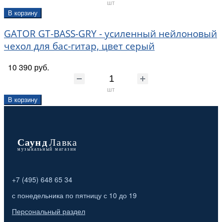
шт
В корзину
GATOR GT-BASS-GRY - усиленный нейлоновый
чехол для бас-гитар, цвет серый
10 390 руб.
шт
В корзину
+7 (495) 648 65 34
с понедельника по пятницу с 10 до 19
Персональный раздел