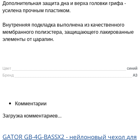
Дополнительная защита дна и верха головки грифа -
усилена прочным пластиком.
Внутренняя подкладка выполнена из качественного
мембранного полиэстера, защищающего лакированные
элементы от царапин.
Цвет
синий
Бренд
A3
Комментарии
Загрузка комментариев...
GATOR GB-4G-BASSX2 - нейлоновый чехол для