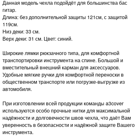
Данная модель чехла подойдёт для большинства бас
гитар.
Длина: без дополнительной защиты 121см, с защитой
119см.
Низ деки: 33 см.
Верх деки: 31 см. Цвет: синий.
Широкие лямки рюкзачного типа, для комфортной
транспортировки инструмента на спине. Большой и
вместительный внешний карман для аксессуаров.
Удобные мягкие ручки для комфортной переноски в
общественном транспорте или погрузке-выгрузке из
автомобиля.
При изготовлении всей продукции команды a3cover
используются особо прочные нитки для максимальной
надёжности и долговечности швов чехла, что даёт Вам
уверенность в безопасности и надёжной защите Вашего
инструмента.