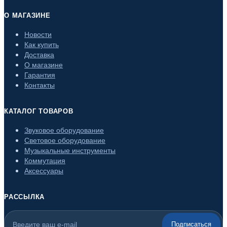
О МАГАЗИНЕ
Новости
Как купить
Доставка
О магазине
Гарантия
Контакты
КАТАЛОГ ТОВАРОВ
Звуковое оборудование
Световое оборудование
Музыкальные инструменты
Коммутация
Аксессуары
РАССЫЛКА
Подписаться