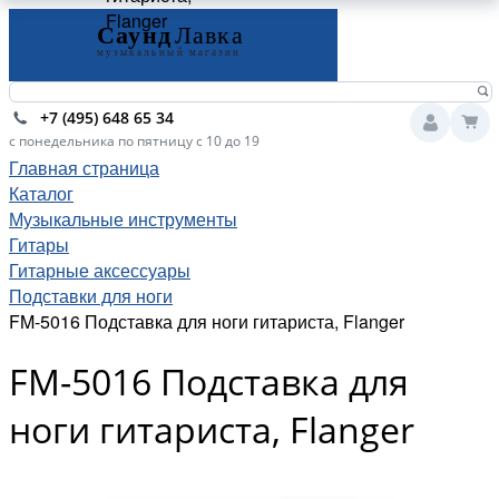
Flanger
+7 (495) 648 65 34
с понедельника по пятницу с 10 до 19
Главная страница
Каталог
Музыкальные инструменты
Гитары
Гитарные аксессуары
Подставки для ноги
FM-5016 Подставка для ноги гитариста, Flanger
FM-5016 Подставка для
ноги гитариста, Flanger