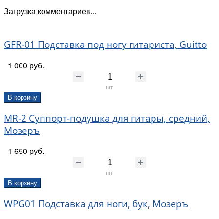
Загрузка комментариев...
GFR-01 Подставка под ногу гитариста, Guitto
1 000 руб.
шт
В корзину
MR-2 Суппорт-подушка для гитары, средний,
Мозеръ
1 650 руб.
шт
В корзину
WPG01 Подставка для ноги, бук, Мозеръ