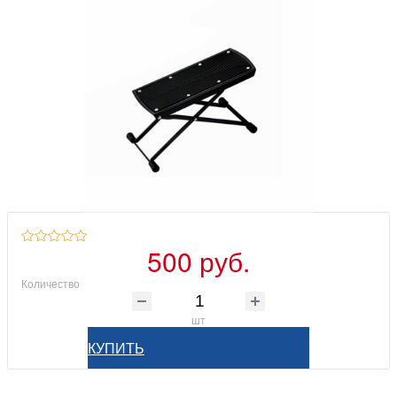
500 руб.
Количество
шт
КУПИТЬ