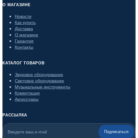
О МАГАЗИНЕ
Новости
Как купить
Доставка
О магазине
Гарантия
Контакты
КАТАЛОГ ТОВАРОВ
Звуковое оборудование
Световое оборудование
Музыкальные инструменты
Коммутация
Аксессуары
РАССЫЛКА
Подписаться