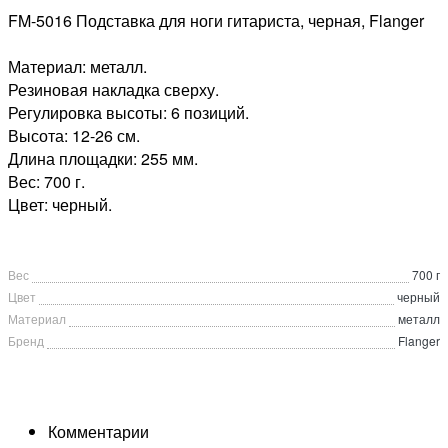
FM-5016 Подставка для ноги гитариста, черная, Flanger
Материал: металл.
Резиновая накладка сверху.
Регулировка высоты: 6 позиций.
Высота: 12-26 см.
Длина площадки: 255 мм.
Вес: 700 г.
Цвет: черный.
Вес
700 г
Цвет
черный
Материал
металл
Бренд
Flanger
Комментарии