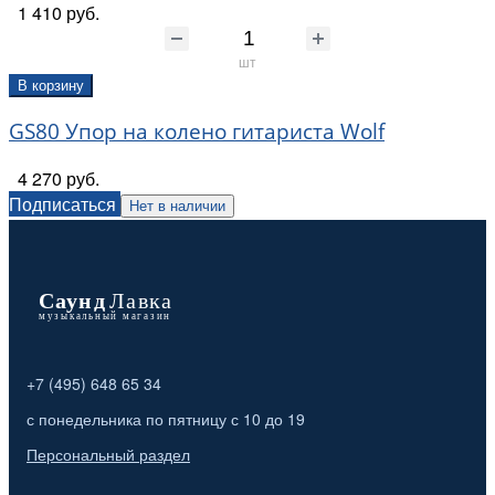
1 410 руб.
шт
В корзину
GS80 Упор на колено гитариста Wolf
4 270 руб.
Подписаться
Нет в наличии
+7 (495) 648 65 34
с понедельника по пятницу с 10 до 19
Персональный раздел