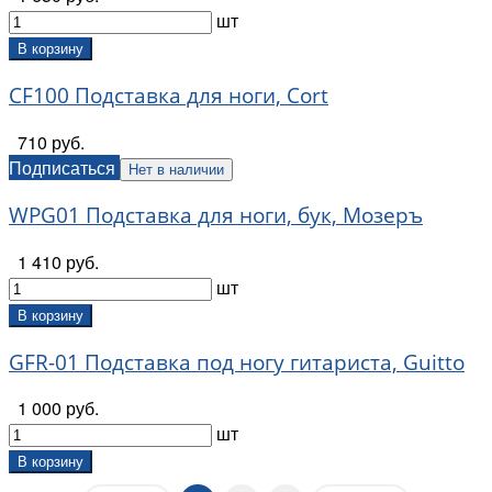
шт
В корзину
CF100 Подставка для ноги, Cort
710 руб.
Подписаться
Нет в наличии
WPG01 Подставка для ноги, бук, Мозеръ
1 410 руб.
шт
В корзину
GFR-01 Подставка под ногу гитариста, Guitto
1 000 руб.
шт
В корзину