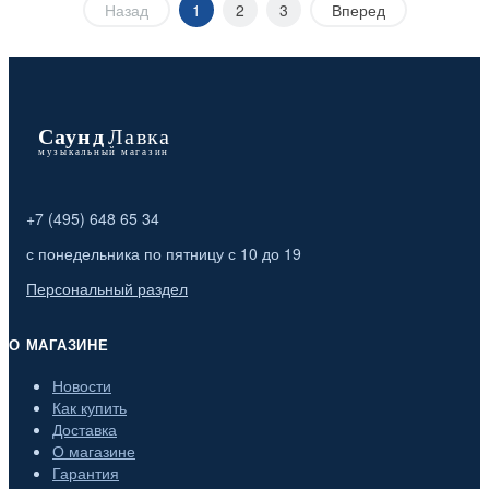
Назад
1
2
3
Вперед
+7 (495) 648 65 34
с понедельника по пятницу с 10 до 19
Персональный раздел
О МАГАЗИНЕ
Новости
Как купить
Доставка
О магазине
Гарантия