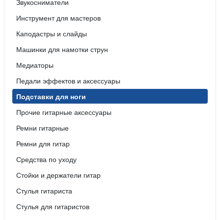
Звукосниматели
Инструмент для мастеров
Каподастры и слайды
Машинки для намотки струн
Медиаторы
Педали эффектов и аксессуары
Подставки для ноги
Прочие гитарные аксессуары
Ремни гитарные
Ремни для гитар
Средства по уходу
Стойки и держатели гитар
Стулья гитариста
Стулья для гитаристов