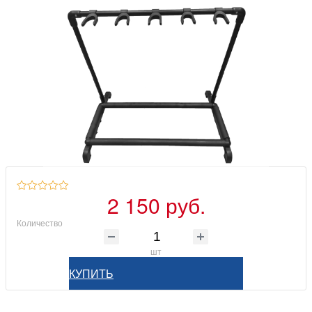
2 150 руб.
Количество
шт
КУПИТЬ