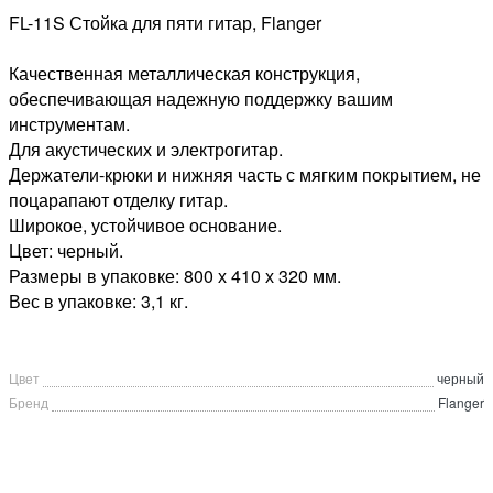
FL-11S Стойка для пяти гитар, Flanger
Качественная металлическая конструкция,
обеспечивающая надежную поддержку вашим
инструментам.
Для акустических и электрогитар.
Держатели-крюки и нижняя часть с мягким покрытием, не
поцарапают отделку гитар.
Широкое, устойчивое основание.
Цвет: черный.
Размеры в упаковке: 800 х 410 х 320 мм.
Вес в упаковке: 3,1 кг.
Цвет
черный
Бренд
Flanger