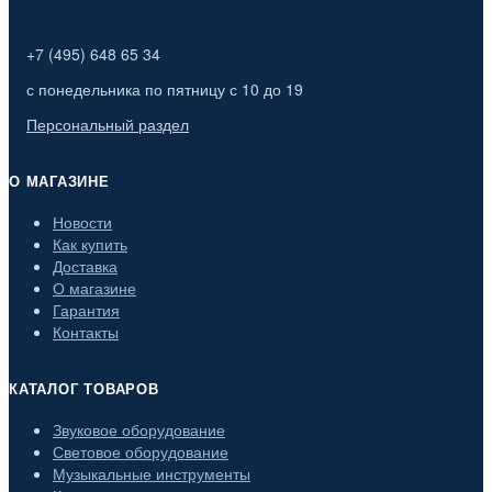
+7 (495) 648 65 34
с понедельника по пятницу с 10 до 19
Персональный раздел
О МАГАЗИНЕ
Новости
Как купить
Доставка
О магазине
Гарантия
Контакты
КАТАЛОГ ТОВАРОВ
Звуковое оборудование
Световое оборудование
Музыкальные инструменты