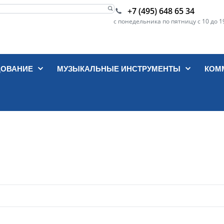
+7 (495) 648 65 34
с понедельника по пятницу с 10 до 1
ДОВАНИЕ
МУЗЫКАЛЬНЫЕ ИНСТРУМЕНТЫ
КОМ