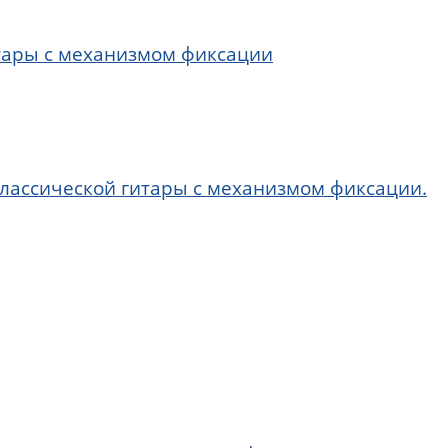
итары с механизмом фиксации
классической гитары с механизмом фиксации.