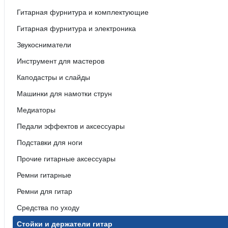
Гитарная фурнитура и комплектующие
Гитарная фурнитура и электроника
Звукосниматели
Инструмент для мастеров
Каподастры и слайды
Машинки для намотки струн
Медиаторы
Педали эффектов и аксессуары
Подставки для ноги
Прочие гитарные аксессуары
Ремни гитарные
Ремни для гитар
Средства по уходу
Стойки и держатели гитар