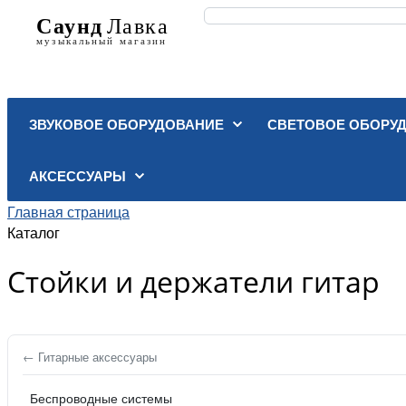
ЗВУКОВОЕ ОБОРУДОВАНИЕ
СВЕТОВОЕ ОБОРУ
АКСЕССУАРЫ
Главная страница
Каталог
Стойки и держатели гитар
← Гитарные аксессуары
Беспроводные системы