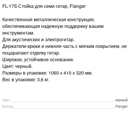
FL-17S Стойка для семи гитар, Flanger
Качественная металлическая конструкция,
обеспечивающая надежную поддержку вашим
инструментам.
Для акустических и электрогитар.
Держатели-крюки и нижняя часть с мягким покрытием, не
поцарапают отделку гитар.
Широкое, устойчивое основание.
Цвет: черный.
Размеры в упаковке: 1060 х 410 х 320 мм.
Вес в упаковке: 3,6 кг.
Цвет
черный
Бренд
Flanger