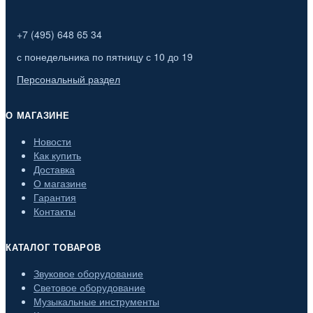
+7 (495) 648 65 34
с понедельника по пятницу с 10 до 19
Персональный раздел
О МАГАЗИНЕ
Новости
Как купить
Доставка
О магазине
Гарантия
Контакты
КАТАЛОГ ТОВАРОВ
Звуковое оборудование
Световое оборудование
Музыкальные инструменты