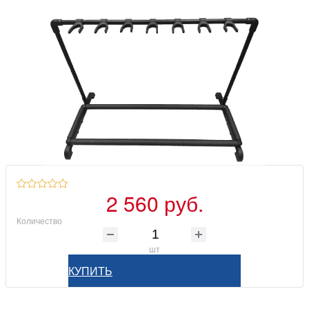
2 560 руб.
Количество
шт
КУПИТЬ