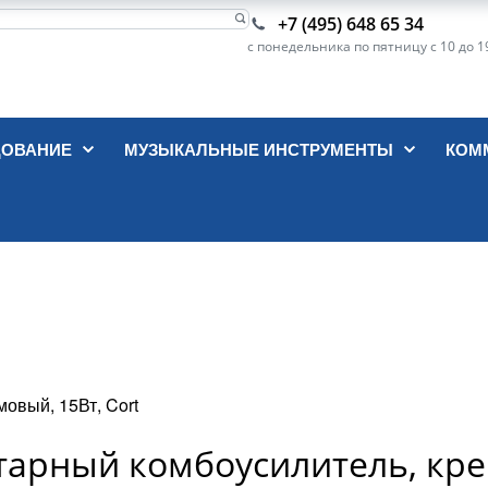
+7 (495) 648 65 34
с понедельника по пятницу с 10 до 1
ДОВАНИЕ
МУЗЫКАЛЬНЫЕ ИНСТРУМЕНТЫ
КОМ
овый, 15Вт, Cort
тарный комбоусилитель, кре