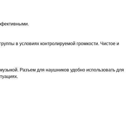
ффективными.
 группы в условиях контролируемой громкости. Чистое и
музыкой. Разъем для наушников удобно использовать для
туациях.