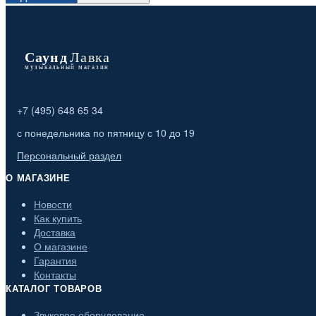
+7 (495) 648 65 34
с понедельника по пятницу с 10 до 19
Персональный раздел
О МАГАЗИНЕ
Новости
Как купить
Доставка
О магазине
Гарантия
Контакты
КАТАЛОГ ТОВАРОВ
Звуковое оборудование