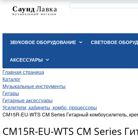
ЗВУКОВОЕ ОБОРУДОВАНИЕ
СВЕТОВОЕ ОБОРУ
АКСЕССУАРЫ
Главная страница
Каталог
Музыкальные инструменты
Гитары
Гитарные аксессуары
Усилители, кабинеты, комбо, процессоры
CM15R-EU-WTS CM Series Гитарный комбоусилитель, крем
CM15R-EU-WTS CM Series Ги