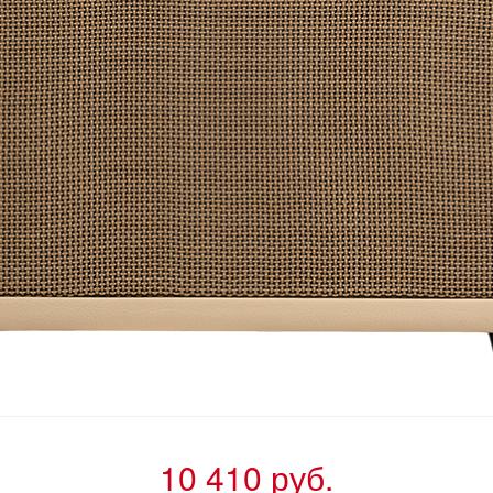
10 410 руб.