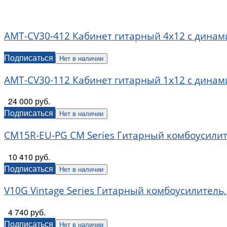
AMT-CV30-412 Кабинет гитарный 4x12 c динамик
Подписаться
Нет в наличии
AMT-CV30-112 Кабинет гитарный 1x12 c динамик
24 000 руб.
Подписаться
Нет в наличии
CM15R-EU-PG CM Series Гитарный комбоусилите
10 410 руб.
Подписаться
Нет в наличии
V10G Vintage Series Гитарный комбоусилитель, 
4 740 руб.
Подписаться
Нет в наличии