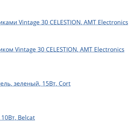
ами Vintage 30 CELESTION, AMT Electronics
ом Vintage 30 CELESTION, AMT Electronics
ль, зеленый, 15Вт, Cort
10Вт, Belcat