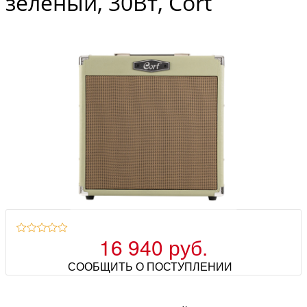
зеленый, 30Вт, Cort
16 940 руб.
СООБЩИТЬ О ПОСТУПЛЕНИИ