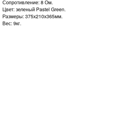
Сопротивление: 8 Ом.
Цвет: зеленый Pastel Green.
Размеры: 375х210х365мм.
Вес: 9кг.