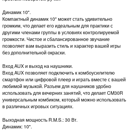
Динамик 10".
Компактный динамик 10" может стать удивительно
громким, что делает его идеальным для практики с
другими членами группы в условиях контролируемой
громкости. Чистое и сбалансированное звучание
позволяет вам выразить стиль и характер вашей игры
без дополнительной окраски.
Вход AUX и выход на наушники.
Вход AUX позволяет подключить к комбоусилителю
смартфон или цифровой плеер и играть вместе с вашей
любимой музыкой. Разъем для наушников удобно
использовать для вечерних занятий, что делает CM30R
универсальным комбиком, который можно использовать
в различных игровых ситуациях.
Выходная мощность R.M.S.: 30 Вт.
Динамик: 10".