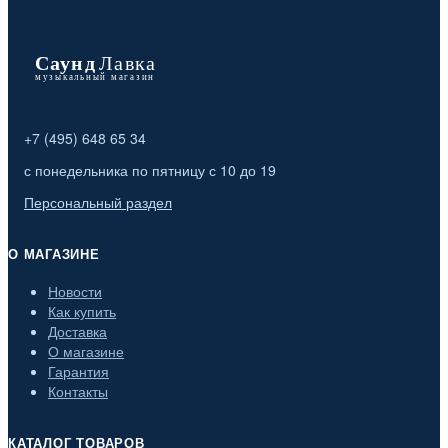
+7 (495) 648 65 34
с понедельника по пятницу с 10 до 19
Персональный раздел
О МАГАЗИНЕ
Новости
Как купить
Доставка
О магазине
Гарантия
Контакты
КАТАЛОГ ТОВАРОВ