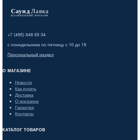
+7 (495) 648 65 34
с понедельника по пятницу с 10 до 19
Персональный раздел
О МАГАЗИНЕ
Новости
Как купить
Доставка
О магазине
Гарантия
Контакты
КАТАЛОГ ТОВАРОВ