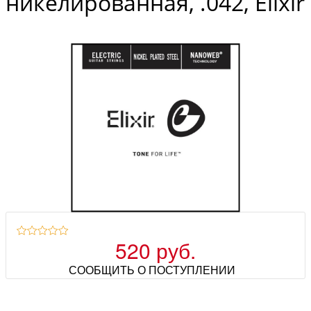
никелированная, .042, Elixir
520 руб.
СООБЩИТЬ О ПОСТУПЛЕНИИ