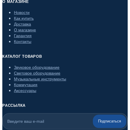
О МАГАЗИНЕ
Новости
Как купить
Доставка
О магазине
Гарантия
Контакты
КАТАЛОГ ТОВАРОВ
Звуковое оборудование
Световое оборудование
Музыкальные инструменты
Коммутация
Аксессуары
РАССЫЛКА
Подписаться