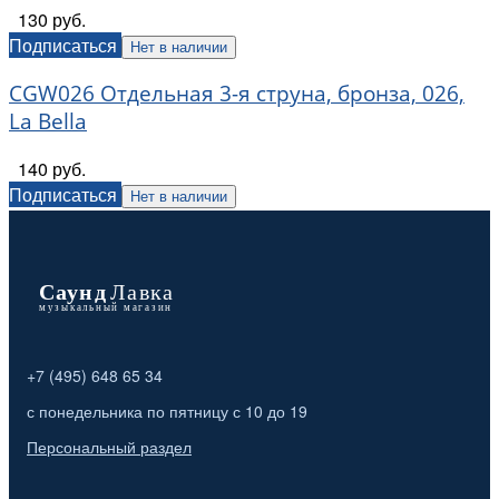
130 руб.
Подписаться
Нет в наличии
CGW026 Отдельная 3-я струна, бронза, 026,
La Bella
140 руб.
Подписаться
Нет в наличии
+7 (495) 648 65 34
с понедельника по пятницу с 10 до 19
Персональный раздел