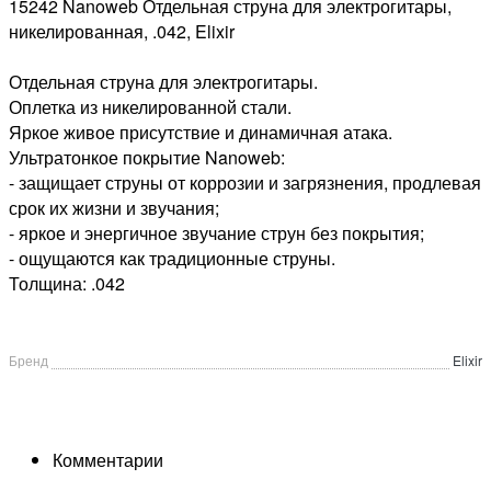
15242 Nanoweb Отдельная струна для электрогитары,
никелированная, .042, Elixir
Отдельная струна для электрогитары.
Оплетка из никелированной стали.
Яркое живое присутствие и динамичная атака.
Ультратонкое покрытие Nanoweb:
- защищает струны от коррозии и загрязнения, продлевая
срок их жизни и звучания;
- яркое и энергичное звучание струн без покрытия;
- ощущаются как традиционные струны.
Толщина: .042
Бренд
Elixir
Комментарии