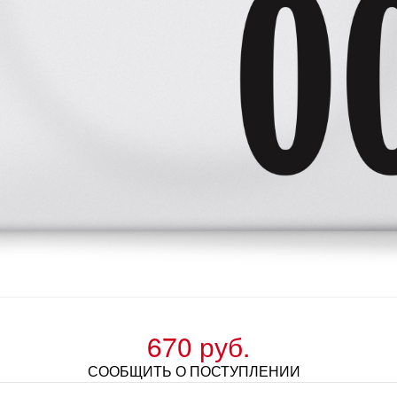
670 руб.
СООБЩИТЬ О ПОСТУПЛЕНИИ