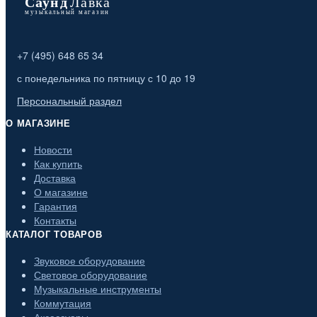
+7 (495) 648 65 34
с понедельника по пятницу с 10 до 19
Персональный раздел
О МАГАЗИНЕ
Новости
Как купить
Доставка
О магазине
Гарантия
Контакты
КАТАЛОГ ТОВАРОВ
Звуковое оборудование
Световое оборудование
Музыкальные инструменты
Коммутация
Аксессуары