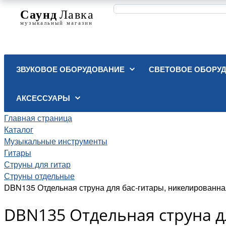
ЗВУКОВОЕ ОБОРУДОВАНИЕ
СВЕТОВОЕ ОБОРУ
АКСЕССУАРЫ
Главная страница
Каталог
Музыкальные инструменты
Гитары
Струны для гитар
Струны отдельные
DBN135 Отдельная струна для бас-гитары, никелированная
DBN135 Отдельная струна дл