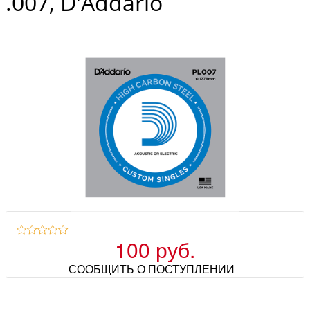
.007, D'Addario
100 руб.
СООБЩИТЬ О ПОСТУПЛЕНИИ