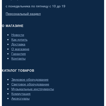
с понедельника по пятницу с 10 до 19
Персональный раздел
О МАГАЗИНЕ
Новости
Как купить
Доставка
О магазине
Гарантия
Контакты
КАТАЛОГ ТОВАРОВ
Звуковое оборудование
Световое оборудование
Музыкальные инструменты
Коммутация
Аксессуары