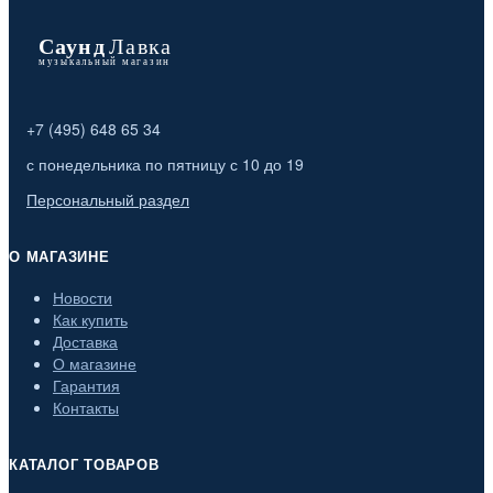
+7 (495) 648 65 34
с понедельника по пятницу с 10 до 19
Персональный раздел
О МАГАЗИНЕ
Новости
Как купить
Доставка
О магазине
Гарантия
Контакты
КАТАЛОГ ТОВАРОВ