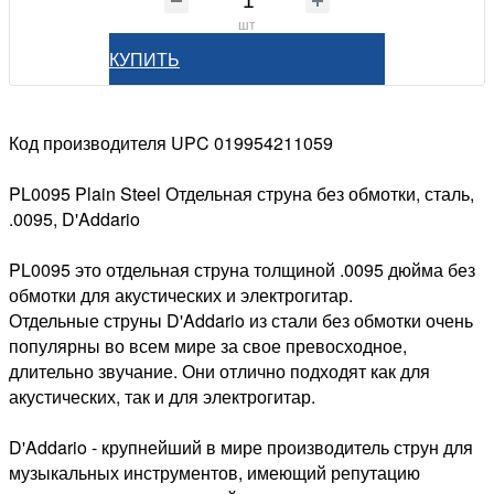
шт
КУПИТЬ
Код производителя UPC 019954211059
PL0095 Plain Steel Отдельная струна без обмотки, сталь,
.0095, D'Addario
PL0095 это отдельная струна толщиной .0095 дюйма без
обмотки для акустических и электрогитар.
Отдельные струны D'Addario из стали без обмотки очень
популярны во всем мире за свое превосходное,
длительно звучание. Они отлично подходят как для
акустических, так и для электрогитар.
D'Addario - крупнейший в мире производитель струн для
музыкальных инструментов, имеющий репутацию