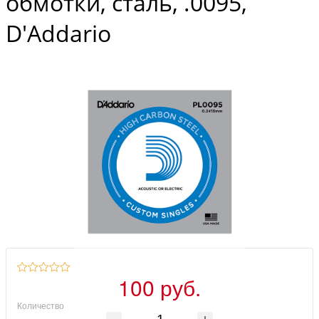
обмотки, сталь, .0095,
D'Addario
100 руб.
Количество