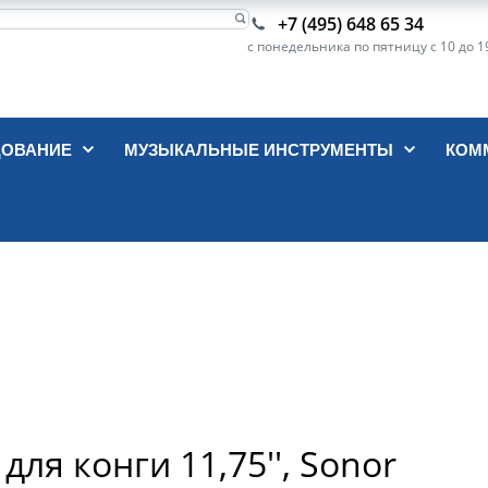
+7 (495) 648 65 34
с понедельника по пятницу с 10 до 1
ДОВАНИЕ
МУЗЫКАЛЬНЫЕ ИНСТРУМЕНТЫ
КОМ
ля конги 11,75'', Sonor