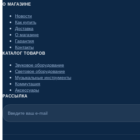
О МАГАЗИНЕ
Новости
Как купить
Доставка
О магазине
Гарантия
Контакты
КАТАЛОГ ТОВАРОВ
Звуковое оборудование
Световое оборудование
Музыкальные инструменты
Коммутация
Аксессуары
РАССЫЛКА