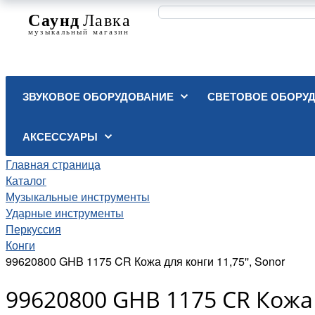
ЗВУКОВОЕ ОБОРУДОВАНИЕ
СВЕТОВОЕ ОБОРУ
АКСЕССУАРЫ
Главная страница
Каталог
Музыкальные инструменты
Ударные инструменты
Перкуссия
Конги
99620800 GHB 1175 CR Кожа для конги 11,75'', Sonor
99620800 GHB 1175 CR Кожа д