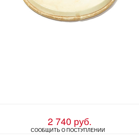
2 740 руб.
СООБЩИТЬ О ПОСТУПЛЕНИИ