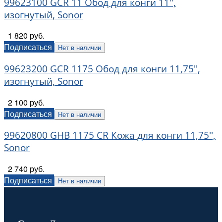
99623100 GCR 11 Обод для конги 11'',
изогнутый, Sonor
1 820 руб.
Подписаться
Нет в наличии
99623200 GCR 1175 Обод для конги 11,75'',
изогнутый, Sonor
2 100 руб.
Подписаться
Нет в наличии
99620800 GHB 1175 CR Кожа для конги 11,75'',
Sonor
2 740 руб.
Подписаться
Нет в наличии