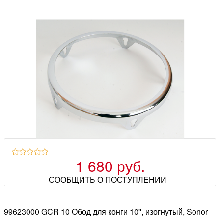
1 680 руб.
СООБЩИТЬ О ПОСТУПЛЕНИИ
99623000 GCR 10 Обод для конги 10'', изогнутый, Sonor