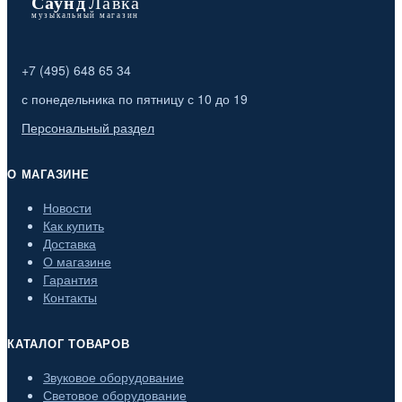
+7 (495) 648 65 34
с понедельника по пятницу с 10 до 19
Персональный раздел
О МАГАЗИНЕ
Новости
Как купить
Доставка
О магазине
Гарантия
Контакты
КАТАЛОГ ТОВАРОВ
Звуковое оборудование
Световое оборудование