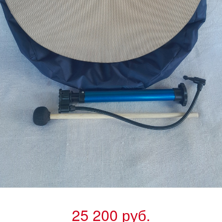
25 200 руб.