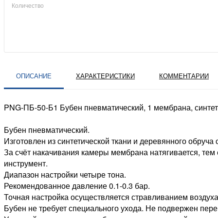
Количество
ОПИСАНИЕ
ХАРАКТЕРИСТИКИ
КОММЕНТАРИИ
PNG-ПБ-50-Б1 Бубен пневматический, 1 мембрана, синтети
Бубен пневматический.
Изготовлен из синтетической ткани и деревянного обруча
За счёт накачивания камеры мембрана натягивается, тем
инструмент.
Диапазон настройки четыре тона.
Рекомендованное давление 0.1-0.3 бар.
Точная настройка осуществляется стравливанием воздуха
Бубен не требует специального ухода. Не подвержен пер