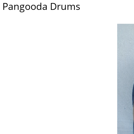
Pangooda Drums