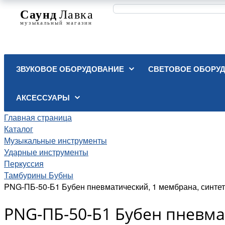
ЗВУКОВОЕ ОБОРУДОВАНИЕ
СВЕТОВОЕ ОБОРУ
АКСЕССУАРЫ
Главная страница
Каталог
Музыкальные инструменты
Ударные инструменты
Перкуссия
Тамбурины Бубны
PNG-ПБ-50-Б1 Бубен пневматический, 1 мембрана, синте
PNG-ПБ-50-Б1 Бубен пневма