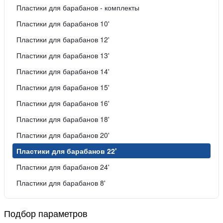
Пластики для барабанов - комплекты
Пластики для барабанов 10'
Пластики для барабанов 12'
Пластики для барабанов 13'
Пластики для барабанов 14'
Пластики для барабанов 15'
Пластики для барабанов 16'
Пластики для барабанов 18'
Пластики для барабанов 20'
Пластики для барабанов 22'
Пластики для барабанов 24'
Пластики для барабанов 8'
Подбор параметров