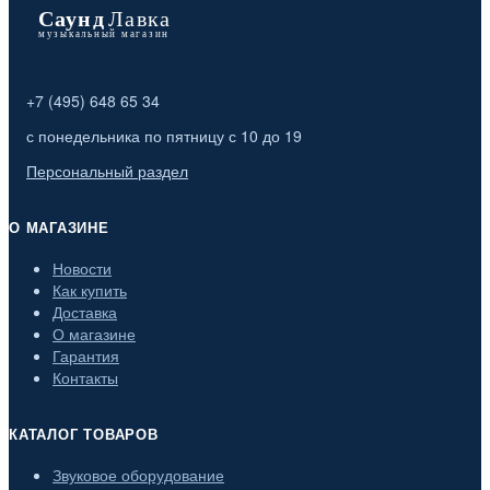
+7 (495) 648 65 34
с понедельника по пятницу с 10 до 19
Персональный раздел
О МАГАЗИНЕ
Новости
Как купить
Доставка
О магазине
Гарантия
Контакты
КАТАЛОГ ТОВАРОВ
Звуковое оборудование