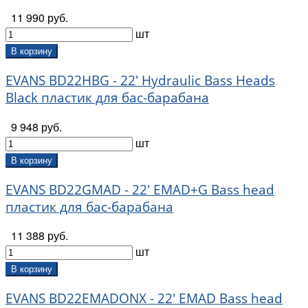
11 990 руб.
шт
В корзину
EVANS BD22HBG - 22' Hydraulic Bass Heads
Black пластик для бас-барабана
9 948 руб.
шт
В корзину
EVANS BD22GMAD - 22' EMAD+G Bass head
пластик для бас-барабана
11 388 руб.
шт
В корзину
EVANS BD22EMADONX - 22' EMAD Bass head