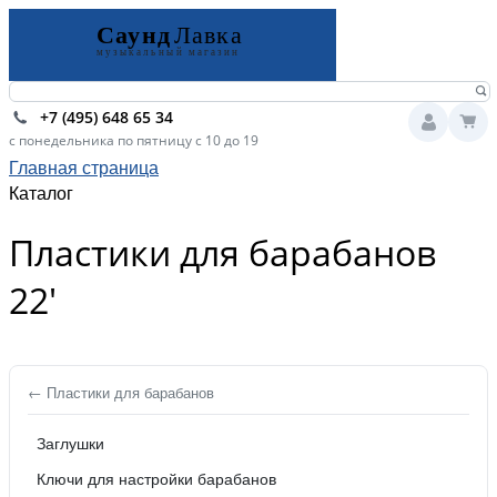
+7 (495) 648 65 34
с понедельника по пятницу с 10 до 19
Главная страница
Каталог
Пластики для барабанов
22'
← Пластики для барабанов
Заглушки
Ключи для настройки барабанов