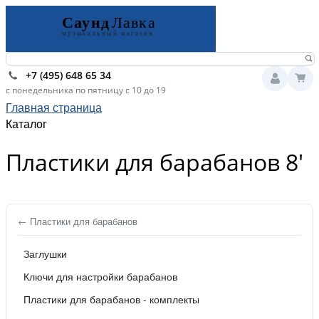
+7 (495) 648 65 34
с понедельника по пятницу с 10 до 19
Главная страница
Каталог
Пластики для барабанов 8'
← Пластики для барабанов
Заглушки
Ключи для настройки барабанов
Пластики для барабанов - комплекты