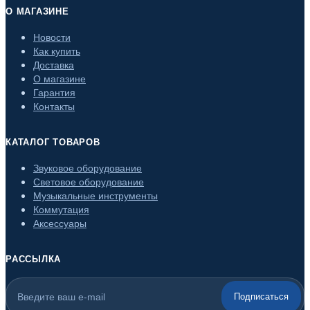
О МАГАЗИНЕ
Новости
Как купить
Доставка
О магазине
Гарантия
Контакты
КАТАЛОГ ТОВАРОВ
Звуковое оборудование
Световое оборудование
Музыкальные инструменты
Коммутация
Аксессуары
РАССЫЛКА
Подписаться