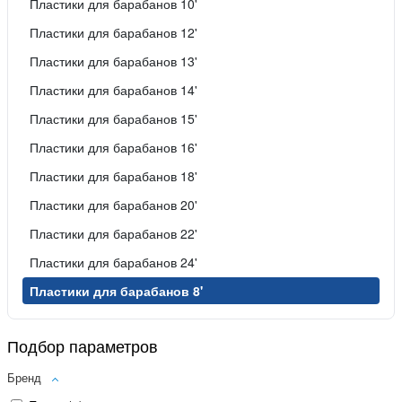
Пластики для барабанов 10'
Пластики для барабанов 12'
Пластики для барабанов 13'
Пластики для барабанов 14'
Пластики для барабанов 15'
Пластики для барабанов 16'
Пластики для барабанов 18'
Пластики для барабанов 20'
Пластики для барабанов 22'
Пластики для барабанов 24'
Пластики для барабанов 8'
Подбор параметров
Бренд