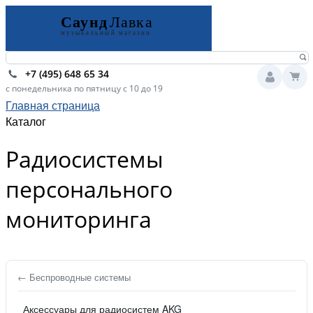
+7 (495) 648 65 34
с понедельника по пятницу с 10 до 19
Главная страница
Каталог
Радиосистемы
персонального
мониторинга
← Беспроводные системы
Аксессуары для радиосистем AKG