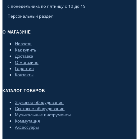
с понедельника по пятницу с 10 до 19
Персональный раздел
О МАГАЗИНЕ
Новости
Как купить
Доставка
О магазине
Гарантия
Контакты
КАТАЛОГ ТОВАРОВ
Звуковое оборудование
Световое оборудование
Музыкальные инструменты
Коммутация
Аксессуары