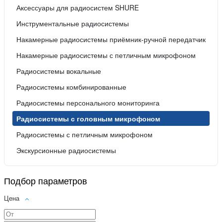
Аксессуары для радиосистем SHURE
Инструментальные радиосистемы
Накамерные радиосистемы приёмник-ручной передатчик
Накамерные радиосистемы с петличным микрофоном
Радиосистемы вокальные
Радиосистемы комбинированные
Радиосистемы персонального мониторинга
Радиосистемы с головным микрофоном
Радиосистемы с петличным микрофоном
Экскурсионные радиосистемы
Подбор параметров
Цена