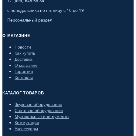
+7 (495) 648 65 34
с понедельника по пятницу с 10 до 19
Персональный раздел
О МАГАЗИНЕ
Новости
Как купить
Доставка
О магазине
Гарантия
Контакты
КАТАЛОГ ТОВАРОВ
Звуковое оборудование
Световое оборудование
Музыкальные инструменты
Коммутация
Аксессуары