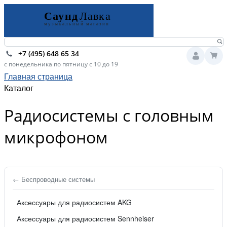
+7 (495) 648 65 34
с понедельника по пятницу с 10 до 19
Главная страница
Каталог
Радиосистемы с головным
микрофоном
← Беспроводные системы
Аксессуары для радиосистем AKG
Аксессуары для радиосистем Sennheiser