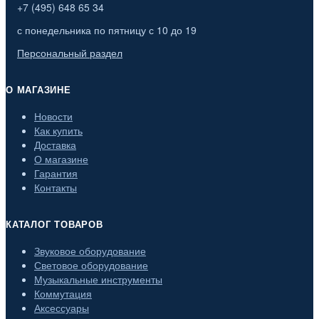
+7 (495) 648 65 34
с понедельника по пятницу с 10 до 19
Персональный раздел
О МАГАЗИНЕ
Новости
Как купить
Доставка
О магазине
Гарантия
Контакты
КАТАЛОГ ТОВАРОВ
Звуковое оборудование
Световое оборудование
Музыкальные инструменты
Коммутация
Аксессуары