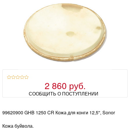
2 860 руб.
СООБЩИТЬ О ПОСТУПЛЕНИИ
99620900 GHB 1250 CR Кожа для конги 12,5'', Sonor
Кожа буйвола.