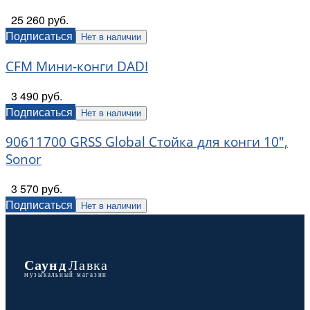
25 260 руб.
Подписаться
Нет в наличии
CFM Мини-конги DADI
3 490 руб.
Подписаться
Нет в наличии
90611700 GRSS Global Стойка для конги 10",
Sonor
3 570 руб.
Подписаться
Нет в наличии