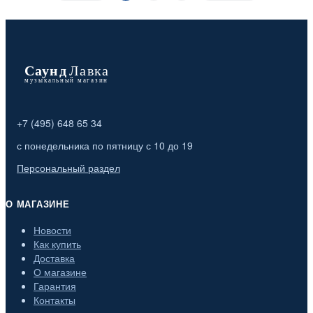
+7 (495) 648 65 34
с понедельника по пятницу с 10 до 19
Персональный раздел
О МАГАЗИНЕ
Новости
Как купить
Доставка
О магазине
Гарантия
Контакты