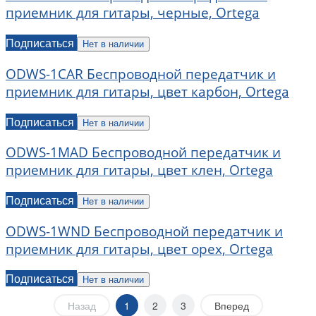
приемник для гитары, черные, Ortega
Подписаться
Нет в наличии
ODWS-1CAR Беспроводной передатчик и
приемник для гитары, цвет карбон, Ortega
Подписаться
Нет в наличии
ODWS-1MAD Беспроводной передатчик и
приемник для гитары, цвет клен, Ortega
Подписаться
Нет в наличии
ODWS-1WND Беспроводной передатчик и
приемник для гитары, цвет орех, Ortega
Подписаться
Нет в наличии
Назад
1
2
3
Вперед