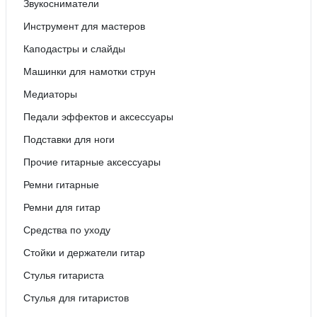
Звукосниматели
Инструмент для мастеров
Каподастры и слайды
Машинки для намотки струн
Медиаторы
Педали эффектов и аксессуары
Подставки для ноги
Прочие гитарные аксессуары
Ремни гитарные
Ремни для гитар
Средства по уходу
Стойки и держатели гитар
Стулья гитариста
Стулья для гитаристов