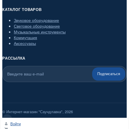
КАТАЛОГ ТОВАРОВ
Звуковое оборудование
Световое оборудование
Музыкальные инструменты
Коммутация
Аксессуары
РАССЫЛКА
Подписаться
© Интернет-магазин "Саундлавка", 2026
Войти