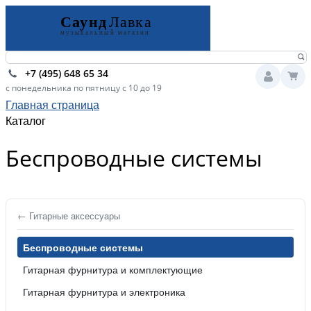
+7 (495) 648 65 34
с понедельника по пятницу с 10 до 19
Главная страница
Каталог
Беспроводные системы
← Гитарные аксессуары
Беспроводные системы
Гитарная фурнитура и комплектующие
Гитарная фурнитура и электроника