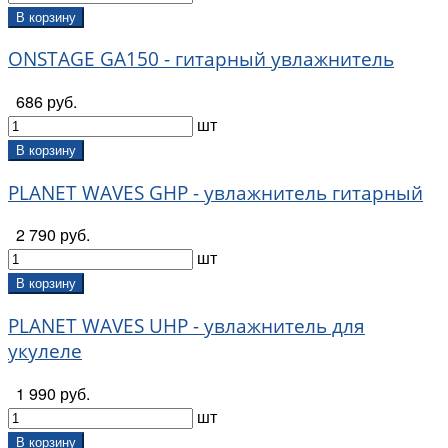
В корзину
ONSTAGE GA150 - гитарный увлажнитель
686 руб.
шт
В корзину
PLANET WAVES GHP - увлажнитель гитарный
2 790 руб.
шт
В корзину
PLANET WAVES UHP - увлажнитель для
укулеле
1 990 руб.
шт
В корзину