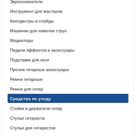
Звукосниматели
Инструмент для мастеров
Каподастры и слайды
Машинки для намотки струн
Медиаторы
Педали эффектов и аксессуары
Подставки для ноги
Прочие гитарные аксессуары
Ремни гитарные
Ремни для гитар
Средства по уходу
Стойки и держатели гитар
Стулья гитариста
Стулья для гитаристов