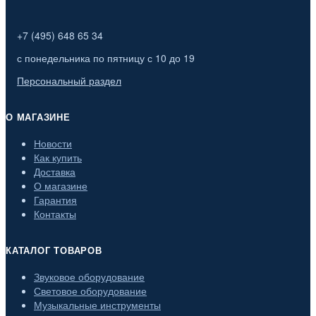
+7 (495) 648 65 34
с понедельника по пятницу с 10 до 19
Персональный раздел
О МАГАЗИНЕ
Новости
Как купить
Доставка
О магазине
Гарантия
Контакты
КАТАЛОГ ТОВАРОВ
Звуковое оборудование
Световое оборудование
Музыкальные инструменты