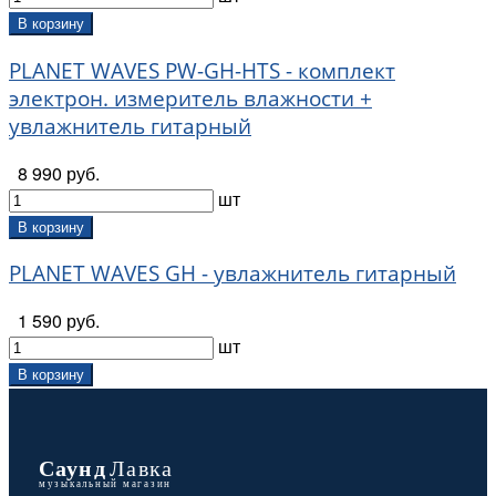
В корзину
PLANET WAVES PW-GH-HTS - комплект
электрон. измеритель влажности +
увлажнитель гитарный
8 990 руб.
шт
В корзину
PLANET WAVES GH - увлажнитель гитарный
1 590 руб.
шт
В корзину