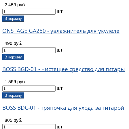
2 453 руб.
шт
В корзину
ONSTAGE GA250 - увлажнитель для укулеле
490 руб.
шт
В корзину
BOSS BGD-01 - чистящее средство для гитары
1 599 руб.
шт
В корзину
BOSS BDC-01 - тряпочка для ухода за гитарой
805 руб.
шт