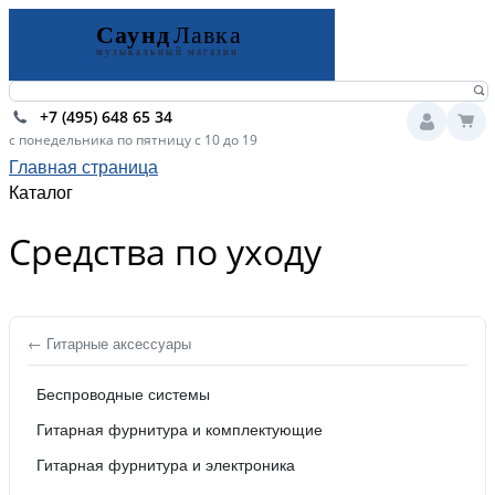
+7 (495) 648 65 34
с понедельника по пятницу с 10 до 19
Главная страница
Каталог
Средства по уходу
← Гитарные аксессуары
Беспроводные системы
Гитарная фурнитура и комплектующие
Гитарная фурнитура и электроника