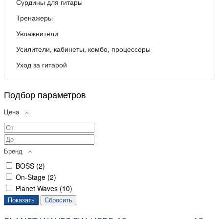
Сурдины для гитары
Тренажеры
Увлажнители
Усилители, кабинеты, комбо, процессоры
Уход за гитарой
Подбор параметров
Цена
Бренд
BOSS (
2
)
On-Stage (
2
)
Planet Waves (
10
)